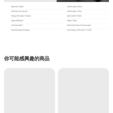
你可能感興趣的商品