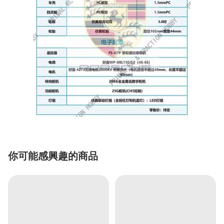
你可能感興趣的商品