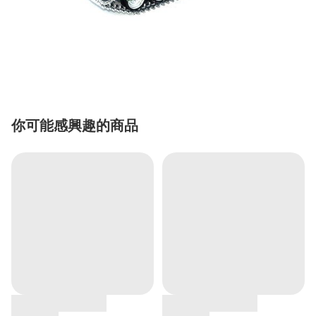
你可能感興趣的商品